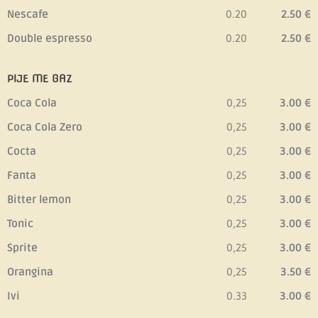
Nescafe
0.20
2.50 €
Double espresso
0.20
2.50 €
PIJE ME GAZ
Coca Cola
0,25
3.00 €
Coca Cola Zero
0,25
3.00 €
Cocta
0,25
3.00 €
Fanta
0,25
3.00 €
Bitter lemon
0,25
3.00 €
Tonic
0,25
3.00 €
Sprite
0,25
3.00 €
Orangina
0,25
3.50 €
Ivi
0.33
3.00 €